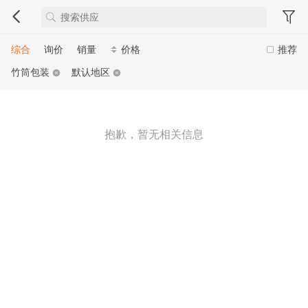
综合
询价
销量
价格
推荐
竹筒包装
默认地区
抱歉，暂无相关信息