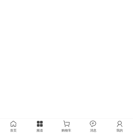
首页
频道
购物车
消息
我的