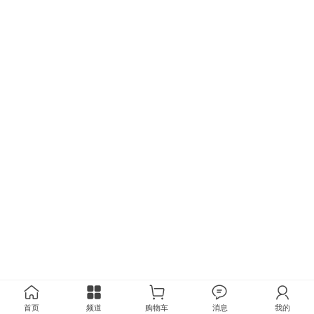
首页
频道
购物车
消息
我的