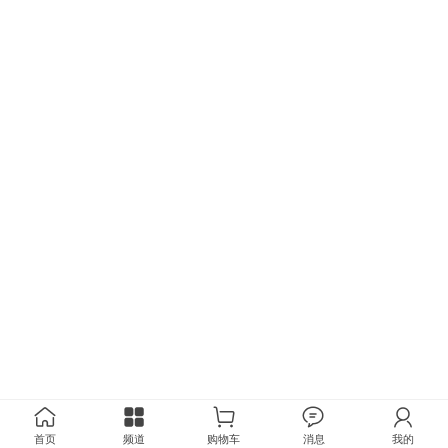
首页
频道
购物车
消息
我的