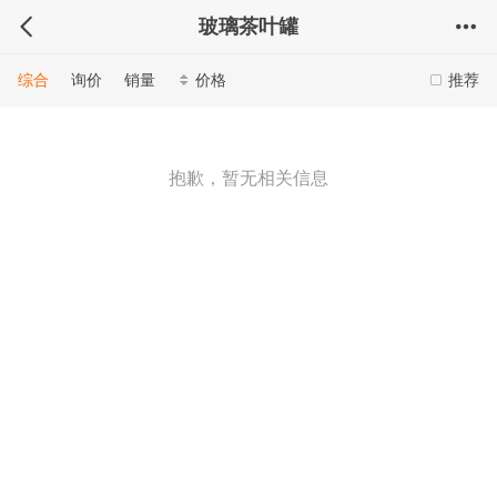
玻璃茶叶罐
综合
询价
销量
价格
推荐
抱歉，暂无相关信息