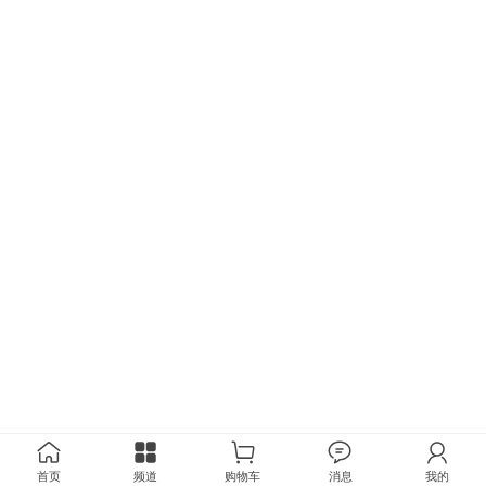
首页
频道
购物车
消息
我的