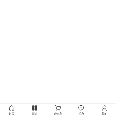
首页
频道
购物车
消息
我的