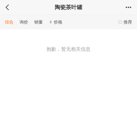
陶瓷茶叶罐
综合
询价
销量
价格
推荐
抱歉，暂无相关信息